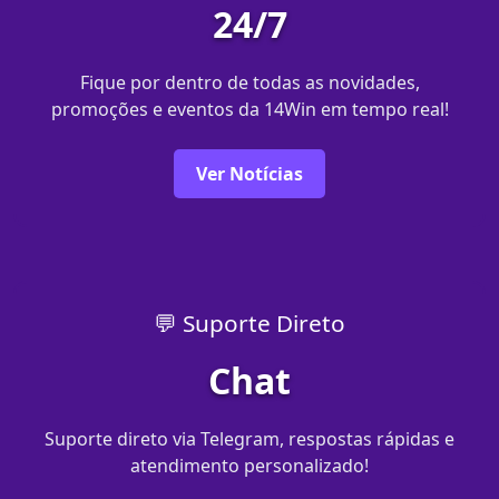
24/7
Fique por dentro de todas as novidades,
promoções e eventos da 14Win em tempo real!
Ver Notícias
💬 Suporte Direto
Chat
Suporte direto via Telegram, respostas rápidas e
atendimento personalizado!