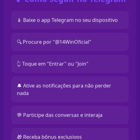
📱 Baixe o app Telegram no seu dispositivo
🔍 Procure por "@14WinOficial"
👆 Toque em "Entrar" ou "Join"
🔔 Ative as notificações para não perder
nada
💬 Participe das conversas e interaja
🎁 Receba bônus exclusivos