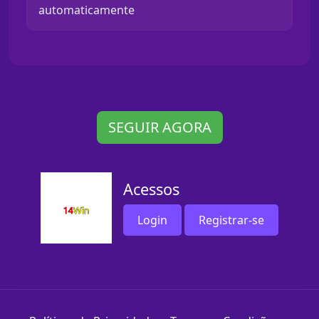
automaticamente
SEGUIR AGORA
Acessos
Login
Registrar-se