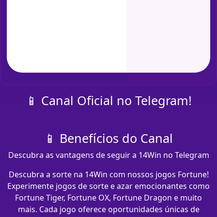
📱 Canal Oficial no Telegram!
📱 Benefícios do Canal
Descubra as vantagens de seguir a 14Win no Telegram
Descubra a sorte na 14Win com nossos jogos Fortune!
Experimente jogos de sorte e azar emocionantes como
Fortune Tiger, Fortune OX, Fortune Dragon e muito
mais. Cada jogo oferece oportunidades únicas de