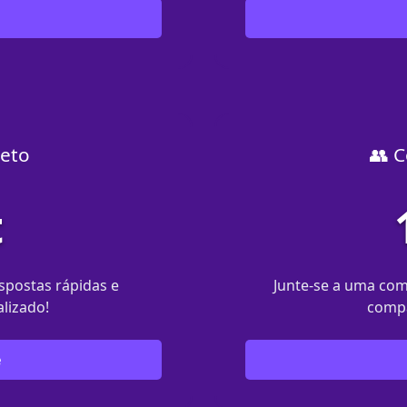
reto
👥 
t
espostas rápidas e
Junte-se a uma com
lizado!
compa
e