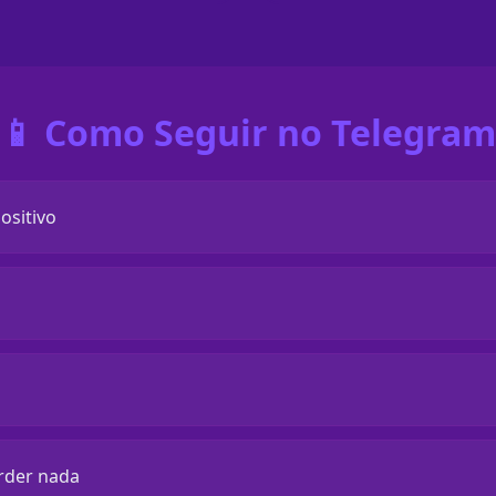
📱 Como Seguir no Telegram
ositivo
erder nada