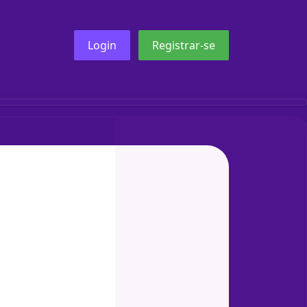
Login
Registrar-se