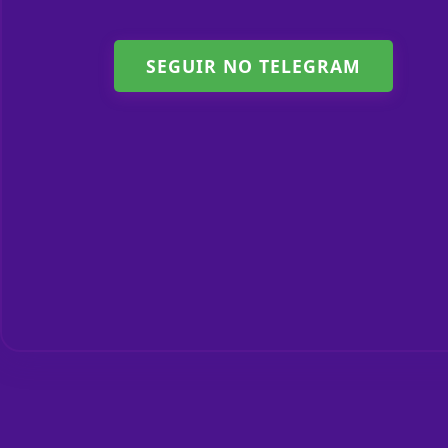
SEGUIR NO TELEGRAM