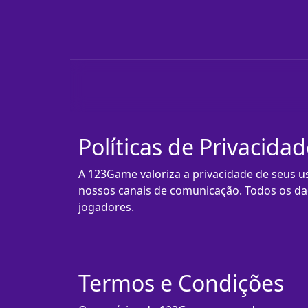
Políticas de Privacida
A 123Game valoriza a privacidade de seus 
nossos canais de comunicação. Todos os dad
jogadores.
Termos e Condições