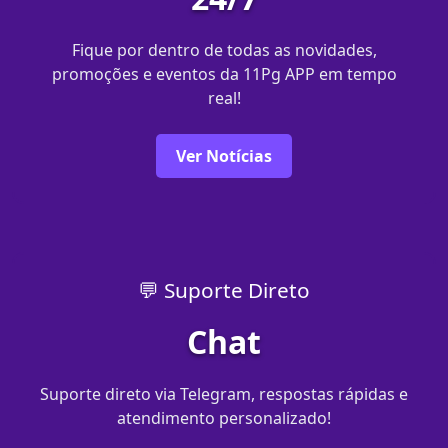
Fique por dentro de todas as novidades,
promoções e eventos da 11Pg APP em tempo
real!
Ver Notícias
💬 Suporte Direto
Chat
Suporte direto via Telegram, respostas rápidas e
atendimento personalizado!