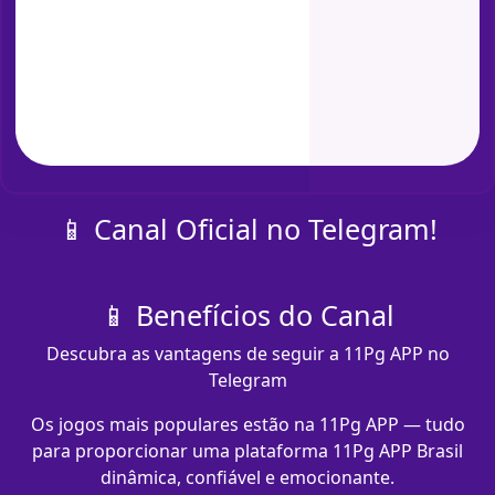
📱 Canal Oficial no Telegram!
📱 Benefícios do Canal
Descubra as vantagens de seguir a 11Pg APP no
Telegram
Os jogos mais populares estão na 11Pg APP — tudo
para proporcionar uma plataforma 11Pg APP Brasil
dinâmica, confiável e emocionante.