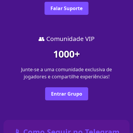
Falar Suporte
👥 Comunidade VIP
1000+
Junte-se a uma comunidade exclusiva de
jogadores e compartilhe experiências!
Entrar Grupo
📱 Como Seguir no Telegram