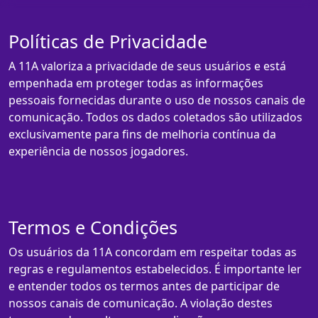
Políticas de Privacidade
A 11A valoriza a privacidade de seus usuários e está
empenhada em proteger todas as informações
pessoais fornecidas durante o uso de nossos canais de
comunicação. Todos os dados coletados são utilizados
exclusivamente para fins de melhoria contínua da
experiência de nossos jogadores.
Termos e Condições
Os usuários da 11A concordam em respeitar todas as
regras e regulamentos estabelecidos. É importante ler
e entender todos os termos antes de participar de
nossos canais de comunicação. A violação destes