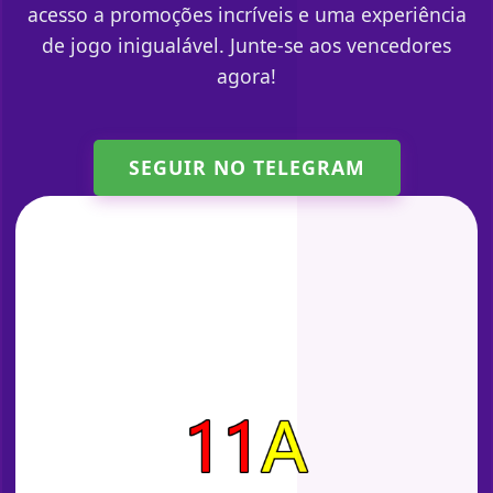
acesso a promoções incríveis e uma experiência
de jogo inigualável. Junte-se aos vencedores
agora!
SEGUIR NO TELEGRAM