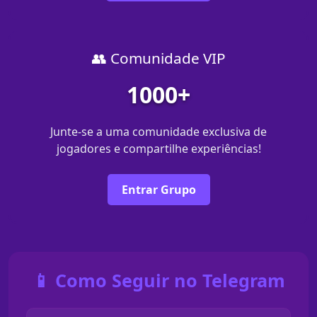
👥 Comunidade VIP
1000+
Junte-se a uma comunidade exclusiva de
jogadores e compartilhe experiências!
Entrar Grupo
📱 Como Seguir no Telegram