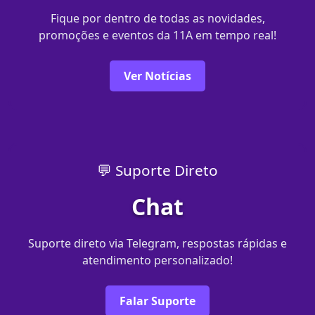
Fique por dentro de todas as novidades,
promoções e eventos da 11A em tempo real!
Ver Notícias
💬 Suporte Direto
Chat
Suporte direto via Telegram, respostas rápidas e
atendimento personalizado!
Falar Suporte