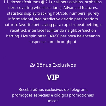
1:1; dozens/columns @ 2:1), call bets (voisins, orphelins,
tiers covering wheel sections). Advanced features:
statistics display tracking hot/cold numbers (purely
informational, não predictive devido para random
nature), favorite bet saving para rapid repeat betting, e
racetrack interface facilitando neighbor/section
betting. Live spin rates ~40-50 per hora balanceando
suspense com throughput.
🎁 Bônus Exclusivos
VIP
Receba bônus exclusivos do Telegram,
promoções especiais e códigos promocionais
únicos!