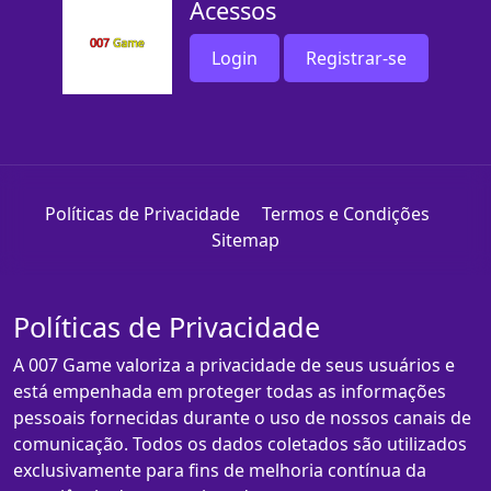
Acessos
Login
Registrar-se
Políticas de Privacidade
Termos e Condições
Sitemap
Políticas de Privacidade
A 007 Game valoriza a privacidade de seus usuários e
está empenhada em proteger todas as informações
pessoais fornecidas durante o uso de nossos canais de
comunicação. Todos os dados coletados são utilizados
exclusivamente para fins de melhoria contínua da