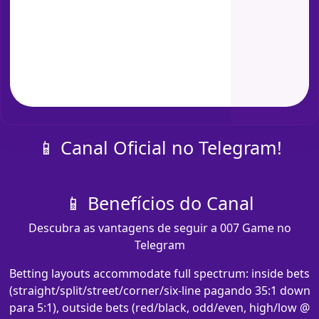
📱 Canal Oficial no Telegram!
📱 Benefícios do Canal
Descubra as vantagens de seguir a 007 Game no
Telegram
Betting layouts accommodate full spectrum: inside bets
(straight/split/street/corner/six-line pagando 35:1 down
para 5:1), outside bets (red/black, odd/even, high/low @