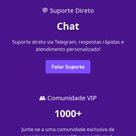
💬 Suporte Direto
Chat
Suporte direto via Telegram, respostas rápidas e
atendimento personalizado!
Falar Suporte
👥 Comunidade VIP
1000+
Junte-se a uma comunidade exclusiva de