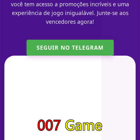
você tem acesso a promoções incríveis e uma
experiência de jogo inigualável. Junte-se aos
vencedores agora!
SEGUIR NO TELEGRAM